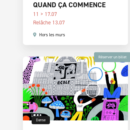
QUAND ÇA COMMENCE
11 > 17.07
Relâche 13.07
Hors les murs
Réserver un billet
Danse