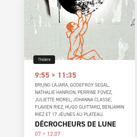
Théâtre
9:55 > 11:35
BRUNO LAJARA, GODEFROY SEGAL,
NATHALIE HANRION, PERRINE FOVEZ,
JULIETTE MOREL, JOHANNA CLASSE,
FLAVIEN RIEZ, HUGO GUITTARD, BENJAMIN
RIEZ ET 17 JEUNES AU PLATEAU.
DÉCROCHEURS DE LUNE
07 > 12.07