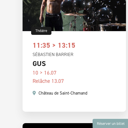
Théâtre
11:35 > 13:15
SÉBASTIEN BARRIER
GUS
10 > 16.07
Relâche 13.07
Château de Saint-Chamand
Réserver un billet