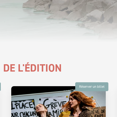
DE L'ÉDITION
Réserver un billet