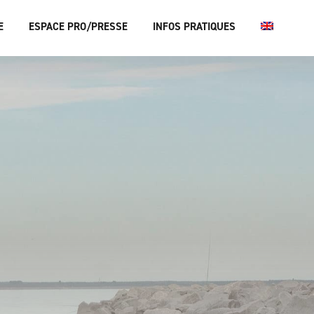
E
ESPACE PRO/PRESSE
INFOS PRATIQUES