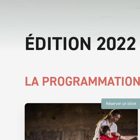
ÉDITION 2022
LA PROGRAMMATION 
Réserver un billet