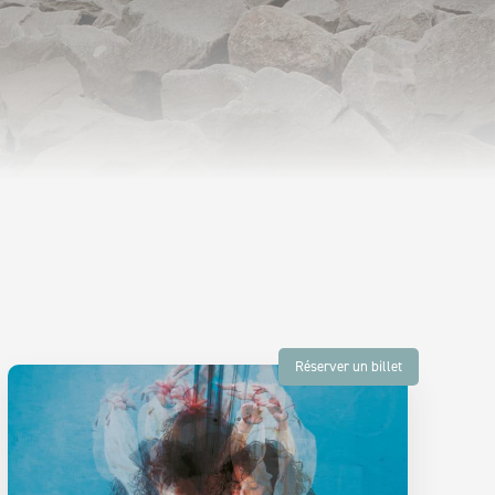
Réserver un billet