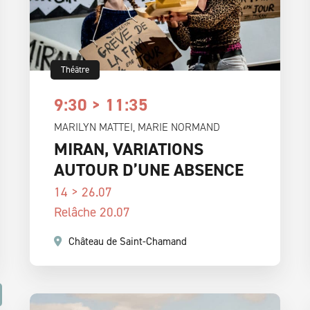
Théâtre
9:30 > 11:35
MARILYN MATTEI, MARIE NORMAND
MIRAN, VARIATIONS
AUTOUR D’UNE ABSENCE
14 > 26.07
Relâche 20.07
Château de Saint-Chamand