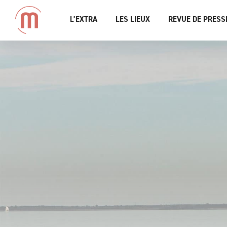
L’EXTRA
LES LIEUX
REVUE DE PRESS