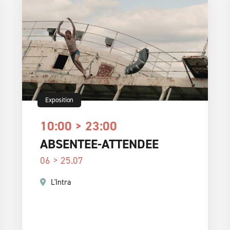
Exposition
10:00 > 23:00
ABSENTEE-ATTENDEE
06 > 25.07
L'Intra