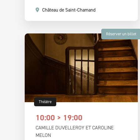
Château de Saint-Chamand
Réserver un billet
Théâtre
10:00 > 19:00
CAMILLE DUVELLEROY ET CAROLINE
MELON