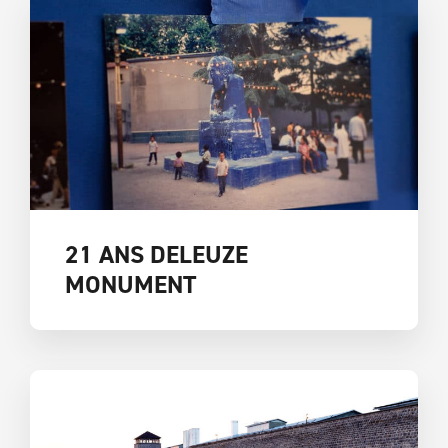
21 ANS DELEUZE
MONUMENT