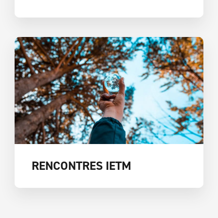
RENCONTRES IETM