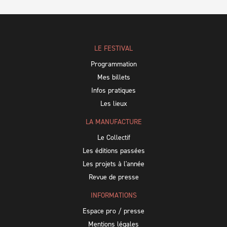
LE FESTIVAL
Programmation
Mes billets
Infos pratiques
Les lieux
LA MANUFACTURE
Le Collectif
Les éditions passées
Les projets à l'année
Revue de presse
INFORMATIONS
Espace pro / presse
Mentions légales