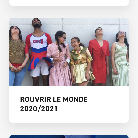
ROUVRIR LE MONDE
2020/2021