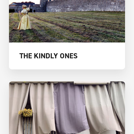
THE KINDLY ONES