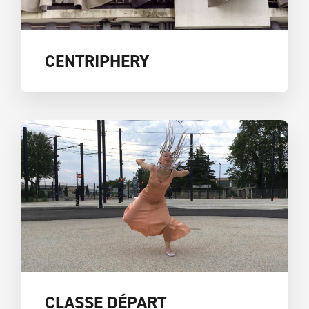
CENTRIPHERY
CLASSE DÉPART