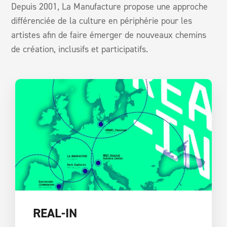
Depuis 2001, La Manufacture propose une approche
différenciée de la culture en périphérie pour les
artistes afin de faire émerger de nouveaux chemins
de création, inclusifs et participatifs.
REAL-IN