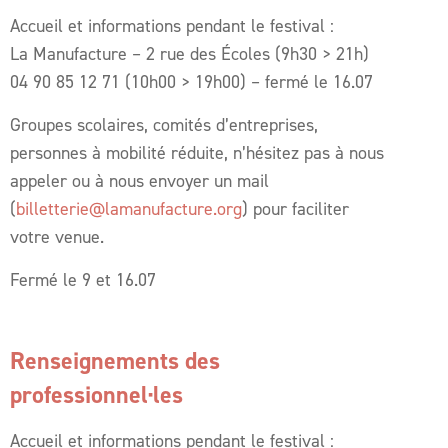
Accueil et informations pendant le festival :
La Manufacture – 2 rue des Écoles (9
h30 > 21h
)
04 90 85 12 71 (10h00 > 19h00) – fermé le 16.07
Groupes scolaires, comités d’entreprises,
personnes à mobilité réduite, n’hésitez pas à nous
appeler ou à nous envoyer un mail
(
billetterie@lamanufacture.org
) pour faciliter
votre venue.
Fermé le 9 et 16.07
Renseignements des
professionnel·les
Accueil et informations pendant le festival :