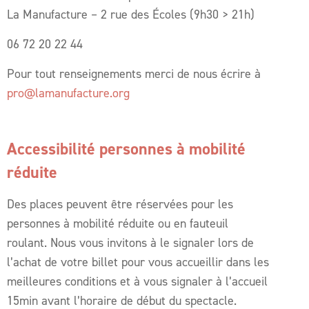
La Manufacture – 2 rue des Écoles (9h30 > 21h)
06 72 20 22 44
Pour tout renseignements merci de nous écrire à
pro@lamanufacture.org
Accessibilité personnes à mobilité
réduite
Des places peuvent être réservées pour les
personnes à mobilité réduite ou en fauteuil
roulant. Nous vous invitons à le signaler lors de
l’achat de votre billet pour vous accueillir dans les
meilleures conditions et à vous signaler à l’accueil
15min avant l’horaire de début du spectacle.