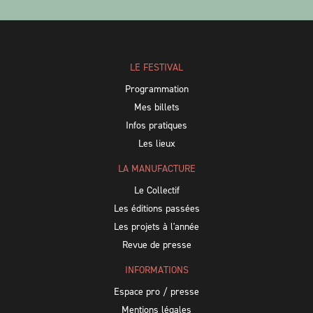
LE FESTIVAL
Programmation
Mes billets
Infos pratiques
Les lieux
LA MANUFACTURE
Le Collectif
Les éditions passées
Les projets à l'année
Revue de presse
INFORMATIONS
Espace pro / presse
Mentions légales