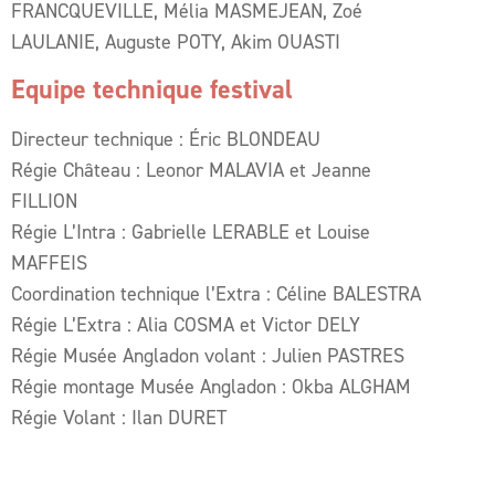
FRANCQUEVILLE, Mélia MASMEJEAN, Zoé
LAULANIE, Auguste POTY, Akim OUASTI
Equipe technique festival
Directeur technique : Éric BLONDEAU
Régie Château : Leonor MALAVIA et Jeanne
FILLION
Régie L’Intra : Gabrielle LERABLE et Louise
MAFFEIS
Coordination technique l’Extra : Céline BALESTRA
Régie L’Extra : Alia COSMA et Victor DELY
Régie Musée Angladon volant : Julien PASTRES
Régie montage Musée Angladon : Okba ALGHAM
Régie Volant : Ilan DURET