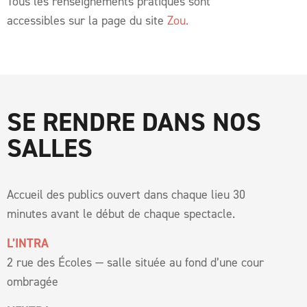
Tous les renseignements pratiques sont
accessibles sur la page du site
Zou.
SE RENDRE DANS NOS
SALLES
Accueil des publics ouvert dans chaque lieu 30
minutes avant le début de chaque spectacle.
L’INTRA
2 rue des Écoles — salle située au fond d’une cour
ombragée