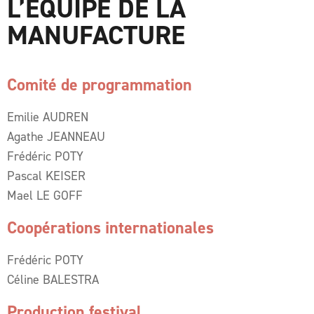
L’ÉQUIPE DE LA
MANUFACTURE
Comité de programmation
Emilie AUDREN
Agathe JEANNEAU
Frédéric POTY
Pascal KEISER
Mael LE GOFF
Coopérations internationales
Frédéric POTY
Céline BALESTRA
Production festival