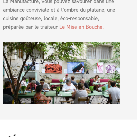
La Manufacture, vous pouvez savourer dans une
ambiance conviviale et à l’ombre du platane, une
cuisine goûteuse, locale, éco-responsable,
préparée par le traiteur
Le Mise en Bouche.