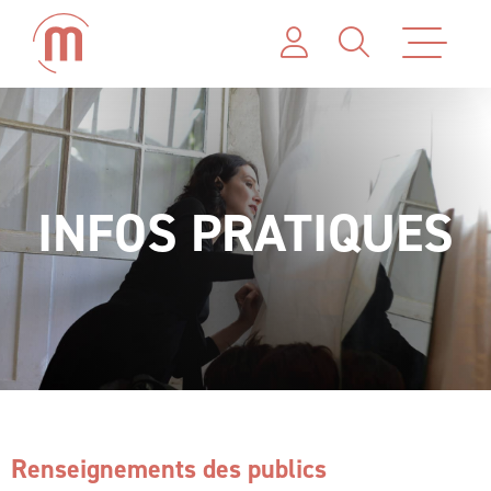
INFOS PRATIQUES
Renseignements des publics