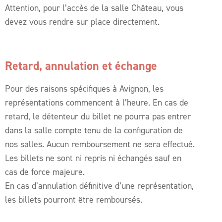
Attention, pour l’accès de la salle Château, vous
devez vous rendre sur place directement.
Retard, annulation et échange
Pour des raisons spécifiques à Avignon, les
représentations commencent à l’heure. En cas de
retard, le détenteur du billet ne pourra pas entrer
dans la salle compte tenu de la configuration de
nos salles. Aucun remboursement ne sera effectué.
Les billets ne sont ni repris ni échangés sauf en
cas de force majeure.
En cas d’annulation définitive d’une représentation,
les billets pourront être remboursés.