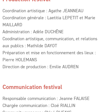
Coordination artistique : Agathe JEANNEAU
Coordination générale : Laetitia LEPETIT et Marie
MAILLARD
Administration : Adèle DUCHÊNE
Coodination artistique, communication, et relations
aux publics : Mathilde DAYOT
Préparation et mise en fonctionnement des lieux :
Pierre HOLEMANS
Direction de production : Emilie AUDREN
Communication festival
Responsable communication : Jeanne FALAISE
Chargée communication : Cloé RIALLIN