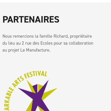
PARTENAIRES
Nous remercions la famille Richard, propriétaire
du lieu au 2 rue des Ecoles pour sa collaboration
au projet La Manufacture.