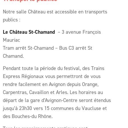
Notre salle Château est accessible en transports
publics :
Le Château St-Chamand
– 3 avenue François
Mauriac
Tram arrêt St-Chamand – Bus C3 arrêt St
Chamand.
Pendant toute la période du festival, des Trains
Express Régionaux vous permettront de vous
rendre facilement en Avignon depuis Orange,
Carpentras, Cavaillon et Arles. Les horaires au
départ de la gare d’Avignon-Centre seront étendus
jusqu’à 23h30 vers 15 communes du Vaucluse et
des Bouches-du Rhône.