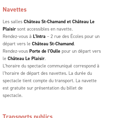
Navettes
Les salles
Château St-Chamand et Château Le
Plaisir
sont accessibles en navette.
Rendez-vous à
L’Intra
– 2 rue des Écoles pour un
départ vers le
Château St-Chamand
.
Rendez-vous
Porte de l’Oulle
pour un départ vers
le
Château Le Plaisir
.
L’horaire du spectacle communiqué correspond à
l’horaire de départ des navettes. La durée du
spectacle tient compte du transport. La navette
est gratuite sur présentation du billet de
spectacle.
Transports publics