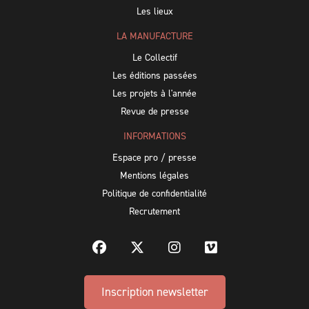
Les lieux
LA MANUFACTURE
Le Collectif
Les éditions passées
Les projets à l'année
Revue de presse
INFORMATIONS
Espace pro / presse
Mentions légales
Politique de confidentialité
Recrutement
Inscription newsletter