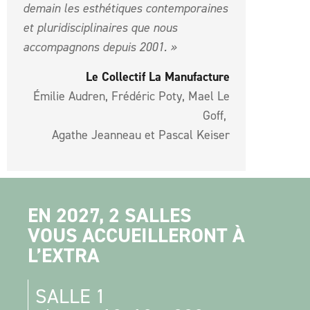
demain les esthétiques contemporaines
et pluridisciplinaires que nous
accompagnons depuis 2001. »
Le Collectif La Manufacture
Émilie Audren, Frédéric Poty, Mael Le
Goff,
Agathe Jeanneau et Pascal Keiser
EN 2027, 2 SALLES
VOUS ACCUEILLERONT À
L’EXTRA
SALLE 1