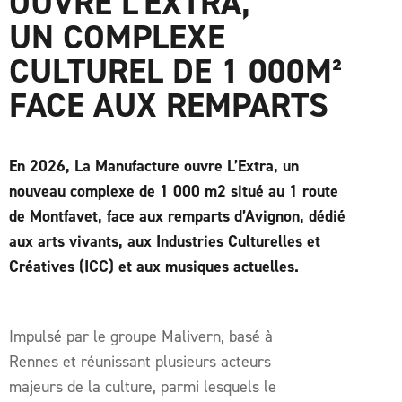
OUVRE L'EXTRA,
UN COMPLEXE
CULTUREL DE 1 000M²
FACE AUX REMPARTS
En 2026, La Manufacture ouvre L’Extra, un
nouveau complexe de 1 000 m
2
situé au 1 route
de Montfavet, face aux remparts d’Avignon, dédié
aux arts vivants, aux Industries Culturelles et
Créatives (ICC) et aux musiques actuelles.
Impulsé par le groupe Malivern, basé à
Rennes et réunissant plusieurs acteurs
majeurs de la culture, parmi lesquels le