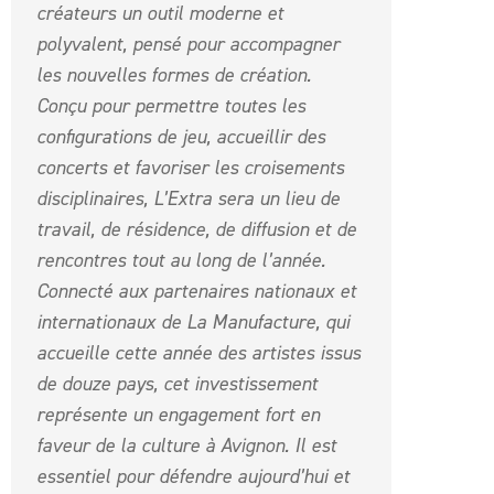
créateurs un outil moderne et
polyvalent, pensé pour accompagner
les nouvelles formes de création.
Conçu pour permettre toutes les
configurations de jeu, accueillir des
concerts et favoriser les croisements
disciplinaires, L’Extra sera un lieu de
travail, de résidence, de diffusion et de
rencontres tout au long de l’année.
Connecté aux partenaires nationaux et
internationaux de La Manufacture, qui
accueille cette année des artistes issus
de douze pays, cet investissement
représente un engagement fort en
faveur de la culture à Avignon. Il est
essentiel pour défendre aujourd’hui et