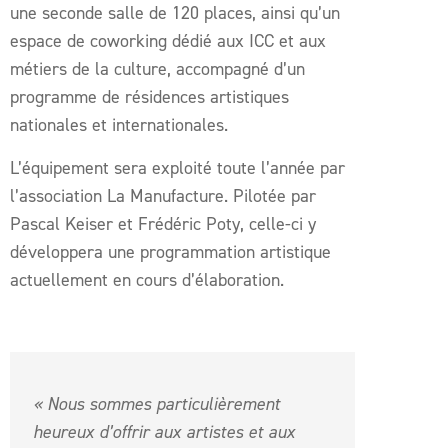
une seconde salle de 120 places, ainsi qu’un
espace de coworking dédié aux ICC et aux
métiers de la culture, accompagné d’un
programme de résidences artistiques
nationales et internationales.
L’équipement sera exploité toute l’année par
l’association La Manufacture. Pilotée par
Pascal Keiser et Frédéric Poty, celle-ci y
développera une programmation artistique
actuellement en cours d’élaboration.
« Nous sommes particulièrement
heureux d’offrir aux artistes et aux