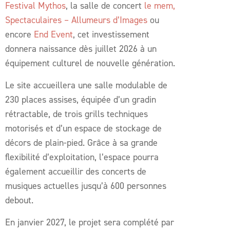
Festival Mythos
, la salle de concert
le mem,
Spectaculaires – Allumeurs d’Images
ou
encore
End Event
, cet investissement
donnera naissance dès juillet 2026 à un
équipement culturel de nouvelle génération.
Le site accueillera une salle modulable de
230 places assises, équipée d’un gradin
rétractable, de trois grills techniques
motorisés et d’un espace de stockage de
décors de plain-pied. Grâce à sa grande
flexibilité d’exploitation, l’espace pourra
également accueillir des concerts de
musiques actuelles jusqu’à 600 personnes
debout.
En janvier 2027, le projet sera complété par