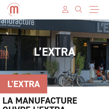
L’EXTRA
L'EXTRA
LA MANUFACTURE