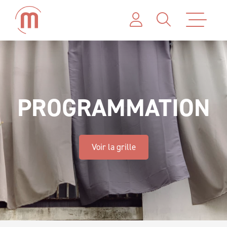
PROGRAMMATION
Voir la grille