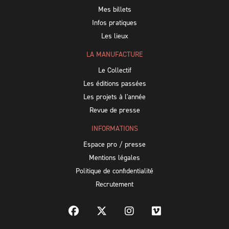
Mes billets
Infos pratiques
Les lieux
LA MANUFACTURE
Le Collectif
Les éditions passées
Les projets à l'année
Revue de presse
INFORMATIONS
Espace pro / presse
Mentions légales
Politique de confidentialité
Recrutement