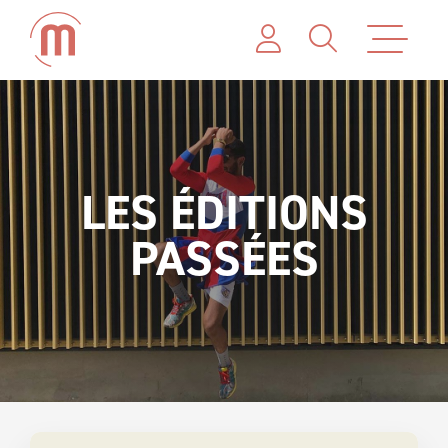
LES ÉDITIONS
PASSÉES