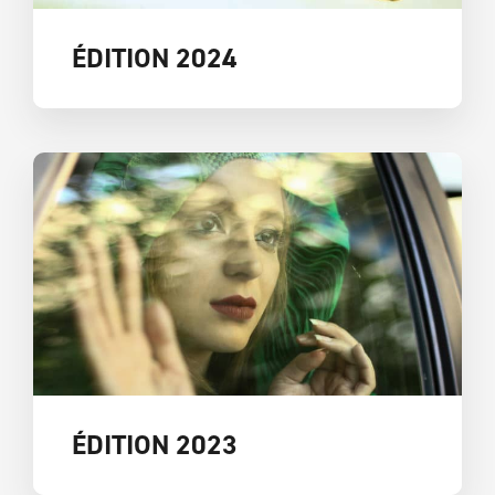
ÉDITION 2024
ÉDITION 2023