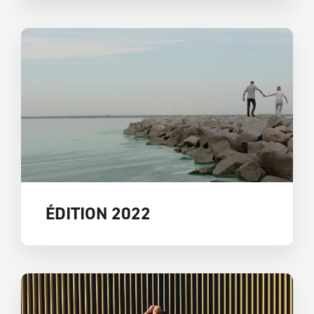
ÉDITION 2022