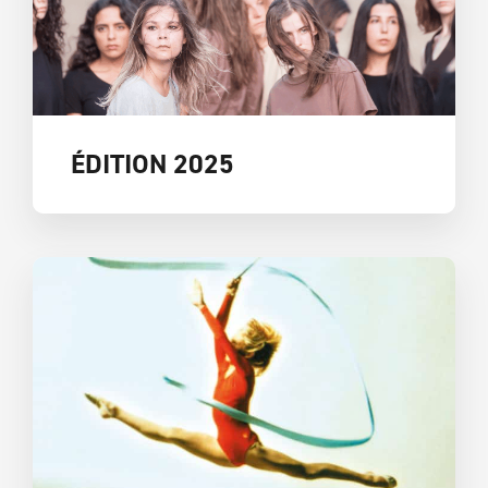
ÉDITION 2025