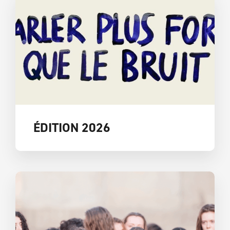
ÉDITION 2026