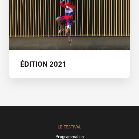
ÉDITION 2021
LE FESTIVAL
Programmation