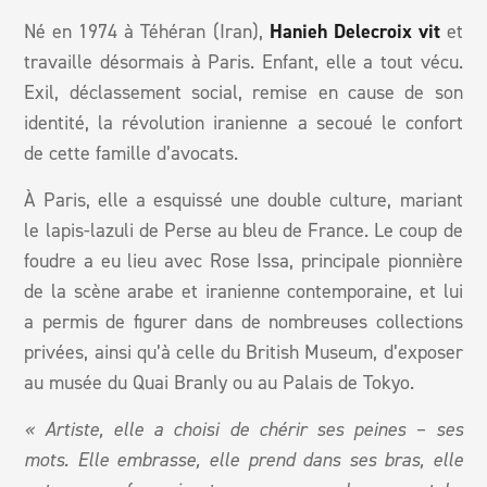
Né en 1974 à Téhéran (Iran),
Hanieh Delecroix vit
et
travaille désormais à Paris. Enfant, elle a tout vécu.
Exil, déclassement social, remise en cause de son
identité, la révolution iranienne a secoué le confort
de cette famille d’avocats.
À Paris, elle a esquissé une double culture, mariant
le lapis-lazuli de Perse au bleu de France. Le coup de
foudre a eu lieu avec Rose Issa, principale pionnière
de la scène arabe et iranienne contemporaine, et lui
a permis de figurer dans de nombreuses collections
privées, ainsi qu’à celle du British Museum, d’exposer
au musée du Quai Branly ou au Palais de Tokyo.
« Artiste, elle a choisi de chérir ses peines – ses
mots. Elle embrasse, elle prend dans ses bras, elle