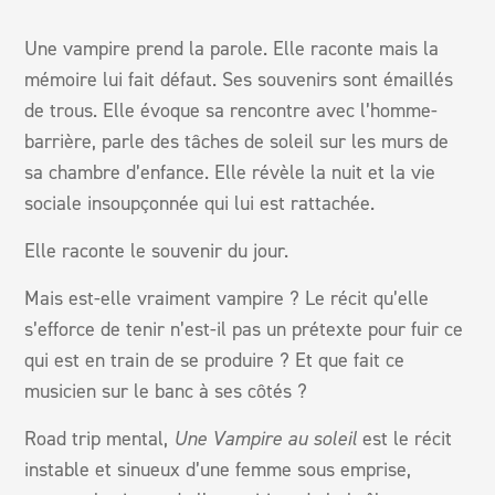
Une vampire prend la parole. Elle raconte mais la
mémoire lui fait défaut. Ses souvenirs sont émaillés
de trous. Elle évoque sa rencontre avec l’homme-
barrière, parle des tâches de soleil sur les murs de
sa chambre d’enfance. Elle révèle la nuit et la vie
sociale insoupçonnée qui lui est rattachée.
Elle raconte le souvenir du jour.
Mais est-elle vraiment vampire ? Le récit qu’elle
s’efforce de tenir n’est-il pas un prétexte pour fuir ce
qui est en train de se produire ? Et que fait ce
musicien sur le banc à ses côtés ?
Road trip mental,
Une Vampire au soleil
est le récit
instable et sinueux d’une femme sous emprise,