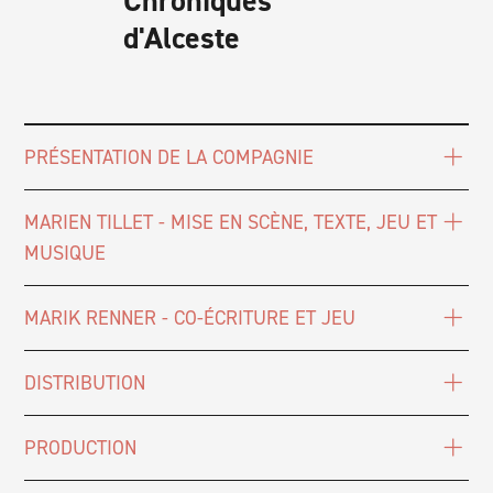
Chroniques
d'Alceste
PRÉSENTATION DE LA COMPAGNIE
MARIEN TILLET - MISE EN SCÈNE, TEXTE, JEU ET
MUSIQUE
MARIK RENNER - CO-ÉCRITURE ET JEU
DISTRIBUTION
PRODUCTION