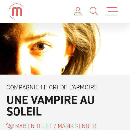
COMPAGNIE LE CRI DE L'ARMOIRE
UNE VAMPIRE AU
SOLEIL
MARIEN TILLET / MARIK RENNER