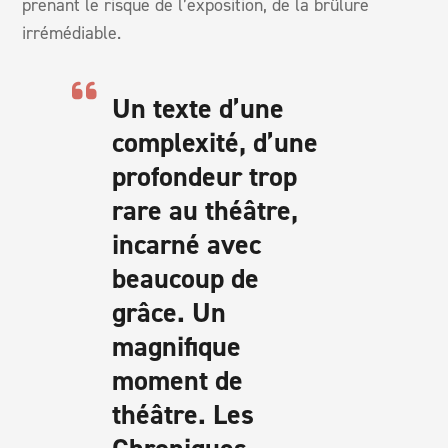
prenant le risque de l’exposition, de la brûlure
irrémédiable.
Un texte d’une
complexité, d’une
profondeur trop
rare au théâtre,
incarné avec
beaucoup de
grâce. Un
magnifique
moment de
théâtre. Les