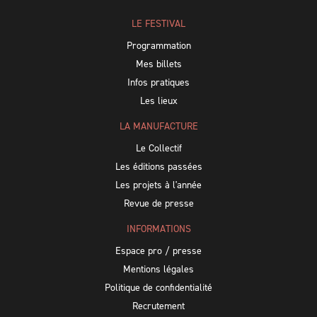
LE FESTIVAL
Programmation
Mes billets
Infos pratiques
Les lieux
LA MANUFACTURE
Le Collectif
Les éditions passées
Les projets à l'année
Revue de presse
INFORMATIONS
Espace pro / presse
Mentions légales
Politique de confidentialité
Recrutement