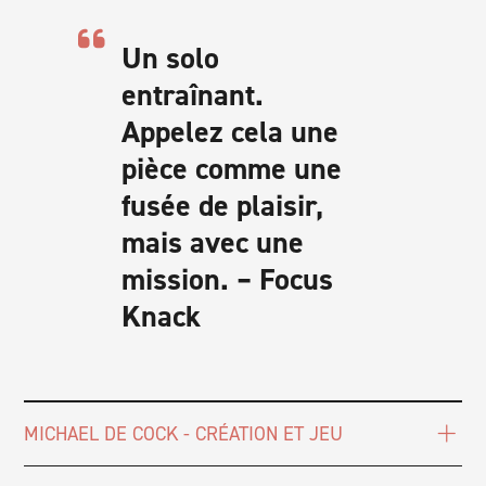
Un solo
entraînant.
Appelez cela une
pièce comme une
fusée de plaisir,
mais avec une
mission. – Focus
Knack
MICHAEL DE COCK - CRÉATION ET JEU