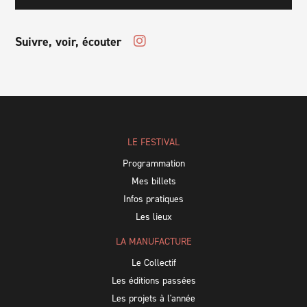
Suivre, voir, écouter
LE FESTIVAL
Programmation
Mes billets
Infos pratiques
Les lieux
LA MANUFACTURE
Le Collectif
Les éditions passées
Les projets à l'année