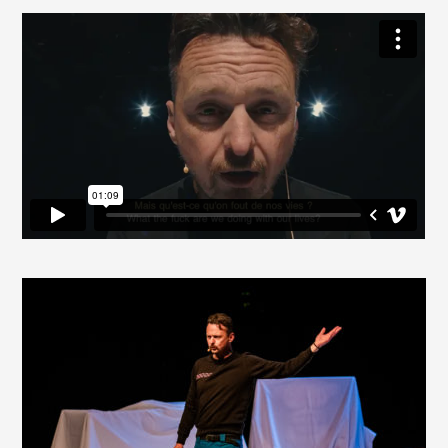
PZAZZ