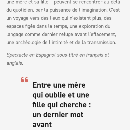
une mère et sa fille – peuvent se rencontrer au-delà
du quotidien, par la puissance de l’imagination. C’est
un voyage vers des lieux qui n’existent plus, des
espaces figés dans le temps, une exploration du
langage comme dernier refuge avant l’effacement,
une archéologie de l’intimité et de la transmission.
Spectacle en Espagnol sous-titré en français et
anglais.
Entre une mère
qui oublie et une
fille qui cherche :
un dernier mot
avant