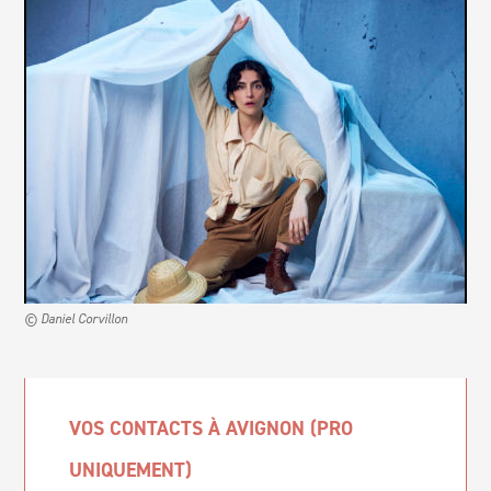
© Daniel Corvillon
VOS CONTACTS À AVIGNON (PRO
UNIQUEMENT)