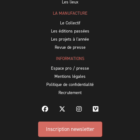
Les lieux
LA MANUFACTURE
Le Collectif
Les éditions passées
Les projets à l'année
Revue de presse
INFORMATIONS
Espace pro / presse
Mentions légales
Politique de confidentialité
Recrutement
Inscription newsletter