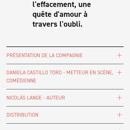
l'effacement, une
quête d'amour à
travers l'oubli.
PRÉSENTATION DE LA COMPAGNIE
DANIELA CASTILLO TORO - METTEUR EN SCÈNE,
COMÉDIENNE
NICOLÁS LANGE - AUTEUR
DISTRIBUTION