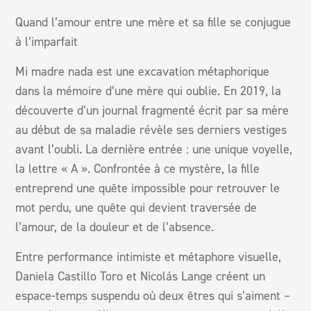
Quand l’amour entre une mère et sa fille se conjugue
à l’imparfait
Mi madre nada est une excavation métaphorique
dans la mémoire d’une mère qui oublie. En 2019, la
découverte d’un journal fragmenté écrit par sa mère
au début de sa maladie révèle ses derniers vestiges
avant l’oubli. La dernière entrée : une unique voyelle,
la lettre « A ». Confrontée à ce mystère, la fille
entreprend une quête impossible pour retrouver le
mot perdu, une quête qui devient traversée de
l’amour, de la douleur et de l’absence.
Entre performance intimiste et métaphore visuelle,
Daniela Castillo Toro et Nicolás Lange créent un
espace-temps suspendu où deux êtres qui s’aiment –