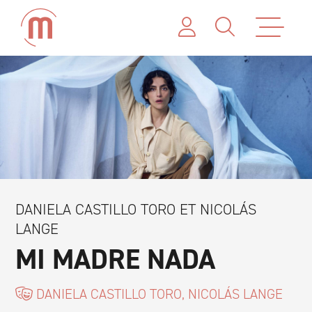
DANIELA CASTILLO TORO ET NICOLÁS
LANGE
MI MADRE NADA
DANIELA CASTILLO TORO, NICOLÁS LANGE