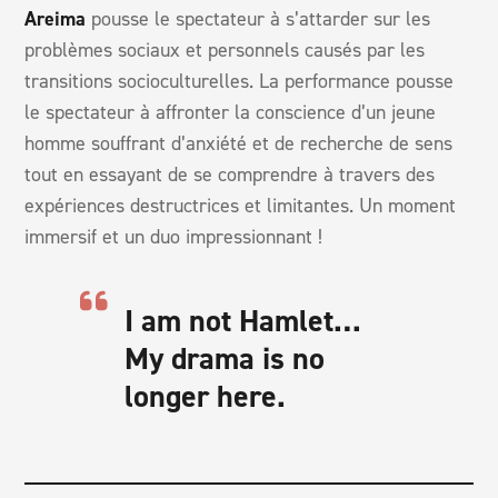
Areima
pousse le spectateur à s’attarder sur les
problèmes sociaux et personnels causés par les
transitions socioculturelles. La performance pousse
le spectateur à affronter la conscience d’un jeune
homme souffrant d’anxiété et de recherche de sens
tout en essayant de se comprendre à travers des
expériences destructrices et limitantes. Un moment
immersif et un duo impressionnant !
I am not Hamlet…
My drama is no
longer here.