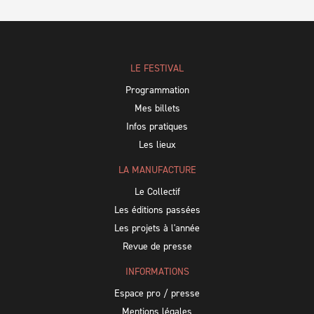
LE FESTIVAL
Programmation
Mes billets
Infos pratiques
Les lieux
LA MANUFACTURE
Le Collectif
Les éditions passées
Les projets à l'année
Revue de presse
INFORMATIONS
Espace pro / presse
Mentions légales