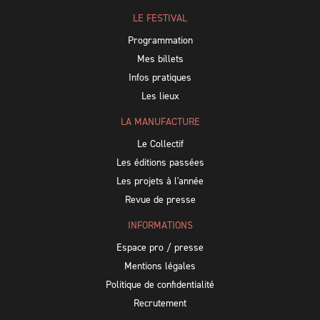
LE FESTIVAL
Programmation
Mes billets
Infos pratiques
Les lieux
LA MANUFACTURE
Le Collectif
Les éditions passées
Les projets à l'année
Revue de presse
INFORMATIONS
Espace pro / presse
Mentions légales
Politique de confidentialité
Recrutement