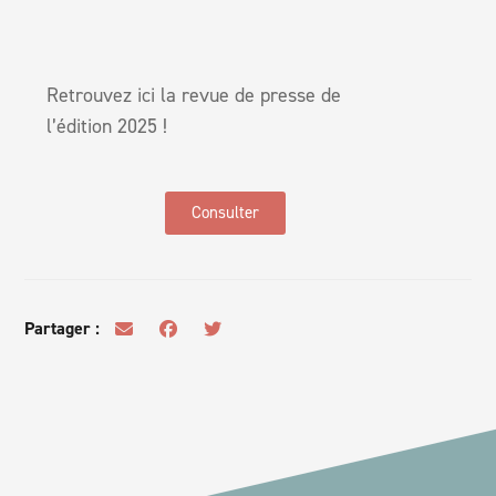
Retrouvez ici la revue de presse de
l’édition 2025 !
Consulter
Partager :