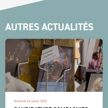
AUTRES ACTUALITÉS
vendredi 24 juillet 2026