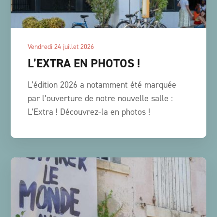
vendredi 24 juillet 2026
L’EXTRA EN PHOTOS !
L’édition 2026 a notamment été marquée
par l’ouverture de notre nouvelle salle :
L’Extra ! Découvrez-la en photos !