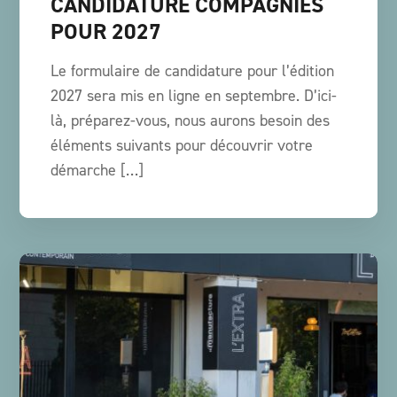
CANDIDATURE COMPAGNIES
POUR 2027
Le formulaire de candidature pour l’édition
2027 sera mis en ligne en septembre. D’ici-
là, préparez-vous, nous aurons besoin des
éléments suivants pour découvrir votre
démarche […]