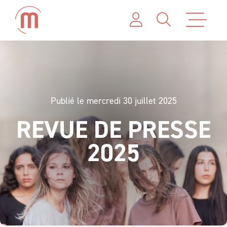
Publié le mercredi 30 juillet 2025
REVUE DE PRESSE
2025