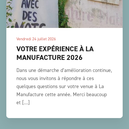
vendredi 24 juillet 2026
VOTRE EXPÉRIENCE À LA
MANUFACTURE 2026
Dans une démarche d’amélioration continue,
nous vous invitons à répondre à ces
quelques questions sur votre venue à La
Manufacture cette année. Merci beaucoup
et […]