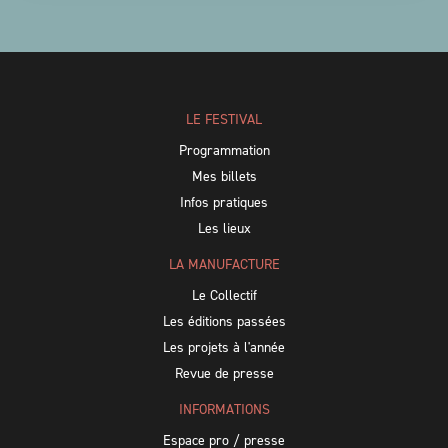
LE FESTIVAL
Programmation
Mes billets
Infos pratiques
Les lieux
LA MANUFACTURE
Le Collectif
Les éditions passées
Les projets à l'année
Revue de presse
INFORMATIONS
Espace pro / presse