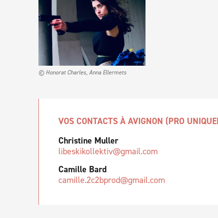
© Honorat Charles, Anna Ellermets
VOS CONTACTS À AVIGNON (PRO UNIQUE
Christine Muller
libeskikollektiv@gmail.com
Camille Bard
camille.2c2bprod@gmail.com