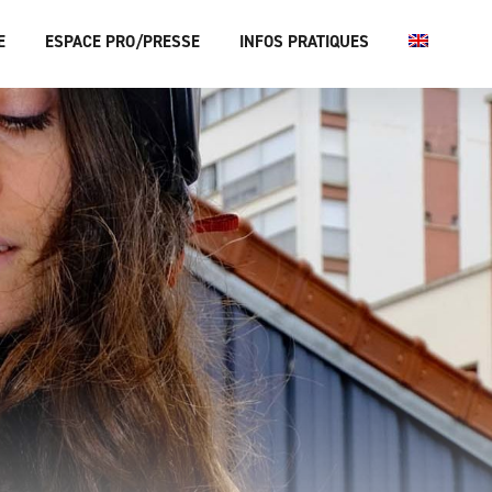
E
ESPACE PRO/PRESSE
INFOS PRATIQUES