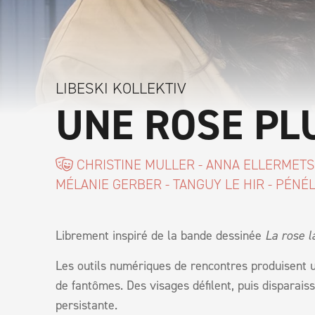
LIBESKI KOLLEKTIV
UNE ROSE PL
CHRISTINE MULLER - ANNA ELLERMETS -
MÉLANIE GERBER - TANGUY LE HIR - PÉNÉ
Librement inspiré de la bande dessinée
La rose l
Les outils numériques de rencontres produisent 
de fantômes. Des visages défilent, puis disparaiss
persistante.