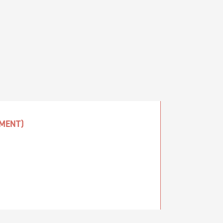
MENT)