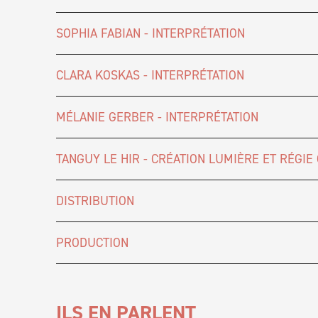
SOPHIA FABIAN - INTERPRÉTATION
CLARA KOSKAS - INTERPRÉTATION
MÉLANIE GERBER - INTERPRÉTATION
TANGUY LE HIR - CRÉATION LUMIÈRE ET RÉGIE
DISTRIBUTION
PRODUCTION
ILS EN PARLENT