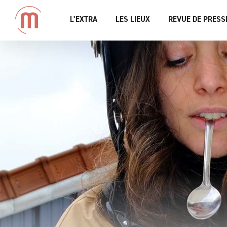
L’EXTRA
LES LIEUX
REVUE DE PRESS