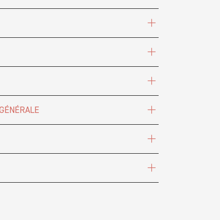
 GÉNÉRALE