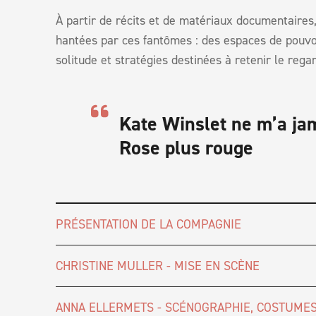
À partir de récits et de matériaux documentaires
hantées par ces fantômes : des espaces de pouvoi
solitude et stratégies destinées à retenir le regar
Kate Winslet ne m’a ja
Rose plus rouge
PRÉSENTATION DE LA COMPAGNIE
CHRISTINE MULLER - MISE EN SCÈNE
ANNA ELLERMETS - SCÉNOGRAPHIE, COSTUMES