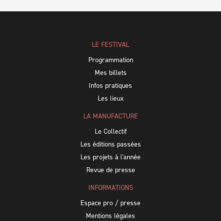
LE FESTIVAL
Programmation
Mes billets
Infos pratiques
Les lieux
LA MANUFACTURE
Le Collectif
Les éditions passées
Les projets à l'année
Revue de presse
INFORMATIONS
Espace pro / presse
Mentions légales