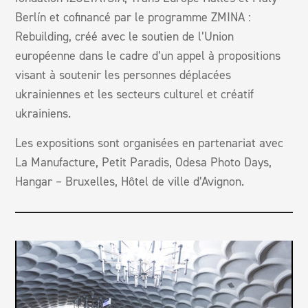
Berlín et cofinancé par le programme ZMINA :
Rebuilding, créé avec le soutien de l’Union
européenne dans le cadre d’un appel à propositions
visant à soutenir les personnes déplacées
ukrainiennes et les secteurs culturel et créatif
ukrainiens.
Les expositions sont organisées en partenariat avec
La Manufacture, Petit Paradis, Odesa Photo Days,
Hangar – Bruxelles, Hôtel de ville d’Avignon.