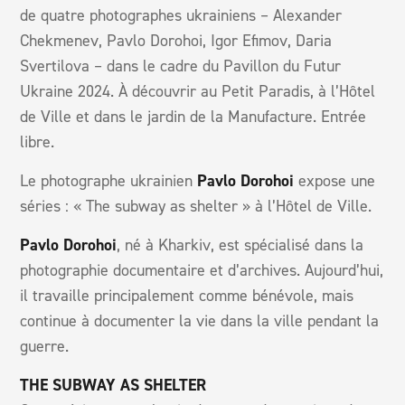
de quatre photographes ukrainiens – Alexander
Chekmenev, Pavlo Dorohoi, Igor Efimov, Daria
Svertilova – dans le cadre du Pavillon du Futur
Ukraine 2024. À découvrir au Petit Paradis, à l’Hôtel
de Ville et dans le jardin de la Manufacture. Entrée
libre.
Le photographe ukrainien
Pavlo Dorohoi
expose une
séries : « The subway as shelter » à l’Hôtel de Ville.
Pavlo Dorohoi
, né à Kharkiv, est spécialisé dans la
photographie documentaire et d’archives. Aujourd’hui,
il travaille principalement comme bénévole, mais
continue à documenter la vie dans la ville pendant la
guerre.
THE SUBWAY AS SHELTER