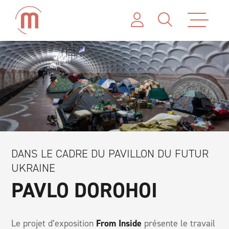
DANS LE CADRE DU PAVILLON DU FUTUR
UKRAINE
PAVLO DOROHOI
Le projet d’exposition
From Inside
présente le travail