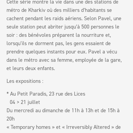
Cette série montre la vie dans une des stations de
métro de Kharkiv où des milliers d’habitants se
cachent pendant les raids aériens. Selon Pavel, une
seule station peut abriter jusqu’à 500 personnes le
soir : des bénévoles préparent la nourriture et,
lorsqu’ils ne dorment pas, les gens essaient de
prendre quelques instants pour eux. Pavel a vécu
dans le métro avec sa femme, employée de la gare,
et leurs deux enfants.
Les expositions :
* Au Petit Paradis, 23 rue des Lices
04 > 21 juillet
Du mercredi au dimanche de 11h à 13h et de 15h à
20h
« Temporary homes » et « Irreversibly Altered » de