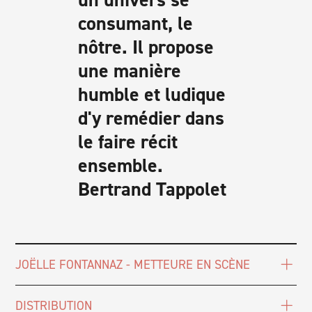
consumant, le
nôtre. Il propose
une manière
humble et ludique
d'y remédier dans
le faire récit
ensemble.
Bertrand Tappolet
JOËLLE FONTANNAZ - METTEURE EN SCÈNE
DISTRIBUTION