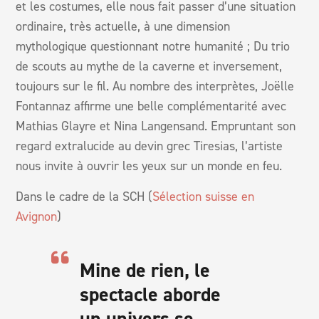
et les costumes, elle nous fait passer d’une situation
ordinaire, très actuelle, à une dimension
mythologique questionnant notre humanité ; Du trio
de scouts au mythe de la caverne et inversement,
toujours sur le fil. Au nombre des interprètes, Joëlle
Fontannaz affirme une belle complémentarité avec
Mathias Glayre et Nina Langensand. Empruntant son
regard extralucide au devin grec Tiresias, l’artiste
nous invite à ouvrir les yeux sur un monde en feu.
Dans le cadre de la SCH (
Sélection suisse en
Avignon
)
Mine de rien, le
spectacle aborde
un univers se