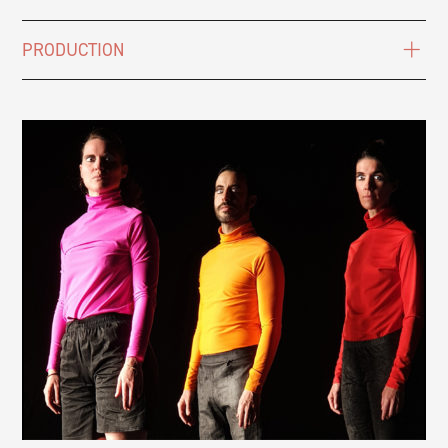
PRODUCTION