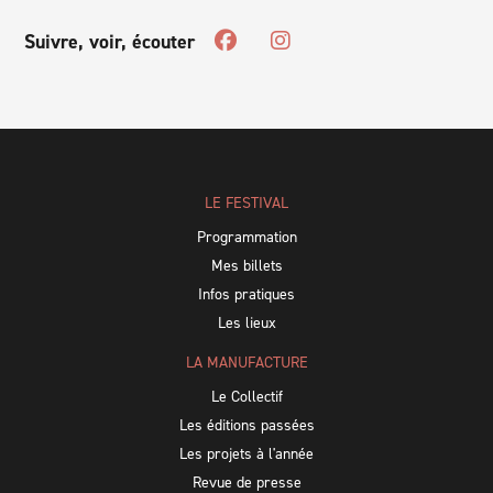
Suivre, voir, écouter
LE FESTIVAL
Programmation
Mes billets
Infos pratiques
Les lieux
LA MANUFACTURE
Le Collectif
Les éditions passées
Les projets à l'année
Revue de presse