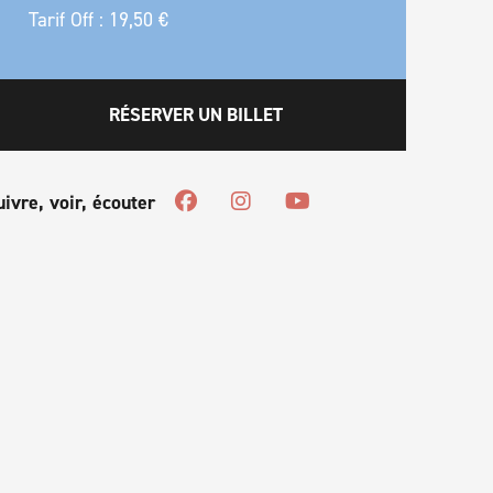
Tarif Off : 19,50 €
RÉSERVER UN BILLET
uivre, voir, écouter