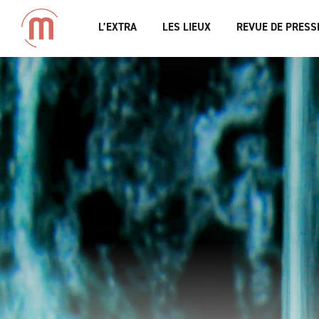
L’EXTRA
LES LIEUX
REVUE DE PRESS