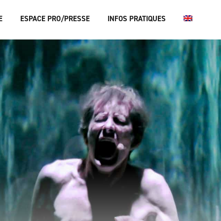
E
ESPACE PRO/PRESSE
INFOS PRATIQUES