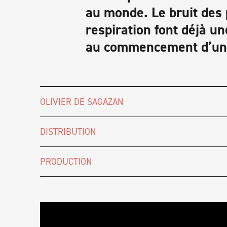
au monde. Le bruit des 
respiration font déjà un
au commencement d’un
OLIVIER DE SAGAZAN
DISTRIBUTION
PRODUCTION