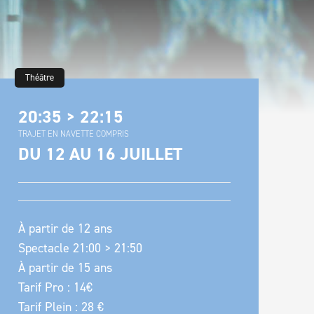
Théâtre
20:35 > 22:15
TRAJET EN NAVETTE COMPRIS
DU 12 AU 16 JUILLET
À partir de 12 ans
Spectacle 21:00 > 21:50
À partir de 15 ans
Tarif Pro : 14€
Tarif Plein : 28 €