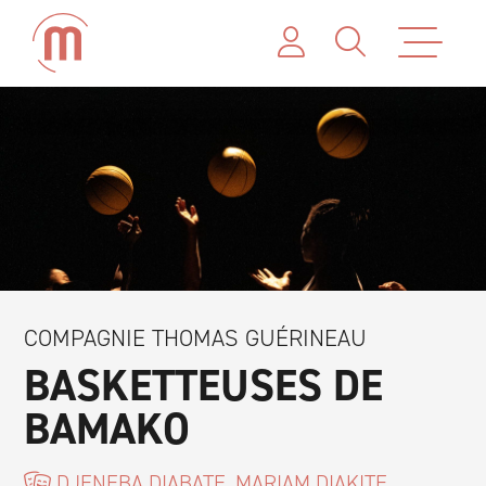
COMPAGNIE THOMAS GUÉRINEAU
BASKETTEUSES DE
BAMAKO
DJENEBA DIABATE, MARIAM DIAKITE,