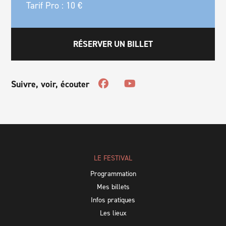
Tarif Pro : 10 €
RÉSERVER UN BILLET
Suivre, voir, écouter
LE FESTIVAL
Programmation
Mes billets
Infos pratiques
Les lieux