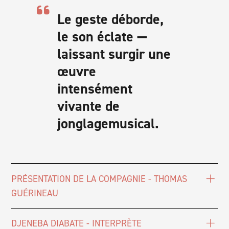
Le geste déborde,
le son éclate —
laissant surgir une
œuvre
intensément
vivante de
jonglagemusical.
PRÉSENTATION DE LA COMPAGNIE - THOMAS
GUÉRINEAU
DJENEBA DIABATE - INTERPRÈTE