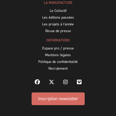
LA MANUFACTURE
Le Collectif
Les éditions passées
Les projets à l'année
Revue de presse
INFORMATIONS
Espace pro / presse
Mentions légales
Politique de confidentialité
Recrutement
Inscription newsletter