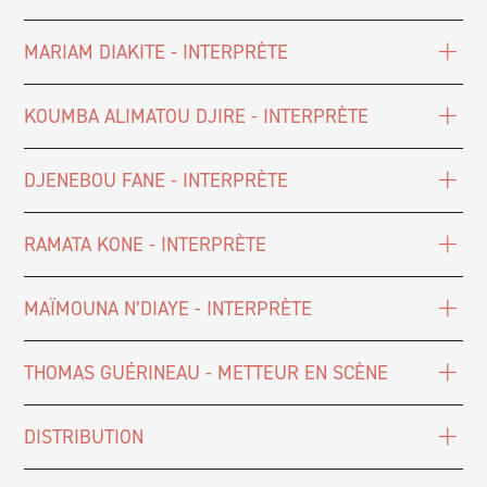
MARIAM DIAKITE - INTERPRÈTE
KOUMBA ALIMATOU DJIRE - INTERPRÈTE
DJENEBOU FANE - INTERPRÈTE
RAMATA KONE - INTERPRÈTE
MAÏMOUNA N’DIAYE - INTERPRÈTE
THOMAS GUÉRINEAU - METTEUR EN SCÈNE
DISTRIBUTION