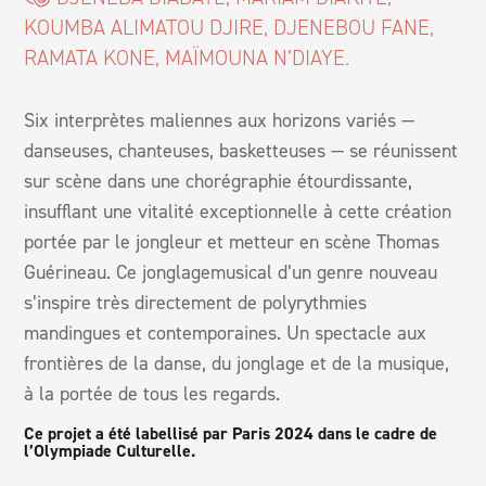
KOUMBA ALIMATOU DJIRE, DJENEBOU FANE,
RAMATA KONE, MAÏMOUNA N’DIAYE.
Six interprètes maliennes aux horizons variés —
danseuses, chanteuses, basketteuses — se réunissent
sur scène dans une chorégraphie étourdissante,
insufflant une vitalité exceptionnelle à cette création
portée par le jongleur et metteur en scène Thomas
Guérineau. Ce jonglagemusical d’un genre nouveau
s’inspire très directement de polyrythmies
mandingues et contemporaines. Un spectacle aux
frontières de la danse, du jonglage et de la musique,
à la portée de tous les regards.
Ce projet a été labellisé par Paris 2024 dans le cadre de
l’Olympiade Culturelle.