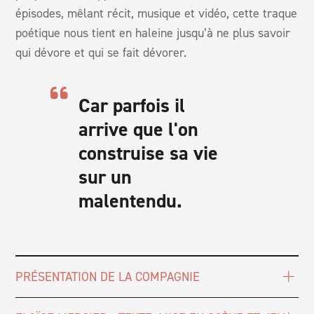
épisodes, mêlant récit, musique et vidéo, cette traque
poétique nous tient en haleine jusqu’à ne plus savoir
qui dévore et qui se fait dévorer.
Car parfois il
arrive que l'on
construise sa vie
sur un
malentendu.
PRÉSENTATION DE LA COMPAGNIE