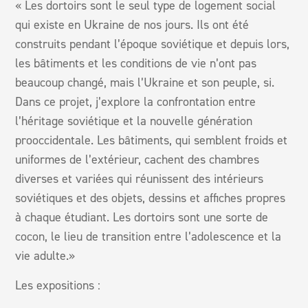
« Les dortoirs sont le seul type de logement social
qui existe en Ukraine de nos jours. Ils ont été
construits pendant l’époque soviétique et depuis lors,
les bâtiments et les conditions de vie n’ont pas
beaucoup changé, mais l’Ukraine et son peuple, si.
Dans ce projet, j’explore la confrontation entre
l’héritage soviétique et la nouvelle génération
prooccidentale. Les bâtiments, qui semblent froids et
uniformes de l’extérieur, cachent des chambres
diverses et variées qui réunissent des intérieurs
soviétiques et des objets, dessins et affiches propres
à chaque étudiant. Les dortoirs sont une sorte de
cocon, le lieu de transition entre l’adolescence et la
vie adulte.»
Les expositions :