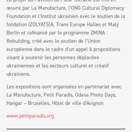
œuvre par La Manufacture, l’ONG Cultural Diplomacy
Foundation et l’Institut ukrainien avec le soutien de la
fondation IZOLYATSIA, Trans Europe Halles et Malý
Berlín et cofinancé par le programme ZMINA :
Rebuilding, créé avec le soutien de l’Union
européenne dans le cadre d’un appel à propositions
visant à soutenir les personnes déplacées
ukrainiennes et les secteurs culturel et créatif
ukrainiens.
Les expositions sont organisées en partenariat avec
La Manufacture, Petit Paradis, Odesa Photo Days,
Hangar – Bruxelles, Hôtel de ville d’Avignon
www.petitparadis.org