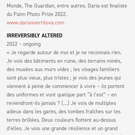
Monde, The Guardian, entre autres. Daria est finaliste
du Palm Photo Prize 2022.
www.dariasvertilova.com
IRREVERSIBLY ALTERED
2022 – ongoing
« Je regarde autour de moi et je ne reconnais rien.
Je vois des bâtiments en ruine, des terrains minés,
des musées aux murs vides ; les visages familiers
sont plus vieux, plus tristes ; je vois des jeunes qui
viennent à peine de commencer à vivre – ils portent
des uniformes et vont quelque part “à l’est” – en
reviendront-ils jamais ? (…) Je vois de multiples
adieux dans les gares, des tombes fraîches sur les
terres brûlées. Deux couleurs flottent au-dessus
d’elles. Je vois une grande résilience et un grand