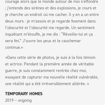
courage alors que le monde autour de moi s’effondre
; j’entends des sirènes et des explosions, je cours et
je cherche un endroit où me cacher. Il y en a un entre
deux murs : je m’assois et je regarde fixement dans
l’obscurité et l’obscurité me regarde. Un sentiment
inquiétant m’étouffe, je me dis : “Réveille-toi et ça
sera fini.” J’ouvre les yeux et le cauchemar
continue.»
«Dans cette série de photos, je suis à la fois témoin
et actrice. Pendant la première année de véritable
guerre, je suis constamment rentrée chez moi,
essayant de capturer ma nouvelle réalité vulnérable,
une réalité qui a été irréversiblement altérée. »
TEMPORARY HOMES
2019 – ongoing