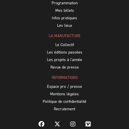
Programmation
Mes billets
Infos pratiques
Les lieux
LA MANUFACTURE
Le Collectif
Les éditions passées
Les projets à l'année
Revue de presse
INFORMATIONS
Espace pro / presse
Mentions légales
Politique de confidentialité
Recrutement