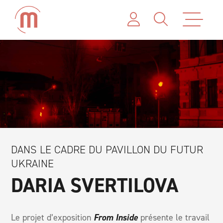
DANS LE CADRE DU PAVILLON DU FUTUR
UKRAINE
DARIA SVERTILOVA
Le projet d’exposition
From Inside
présente le travail